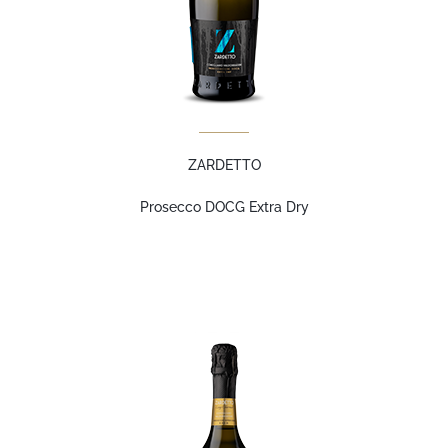
ZARDETTO
Prosecco DOCG Extra Dry