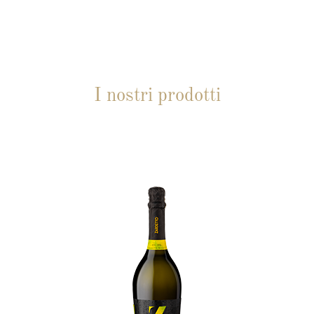
I nostri prodotti