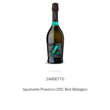
ZARDETTO
Spumante Prosecco DOC Brut Biologico