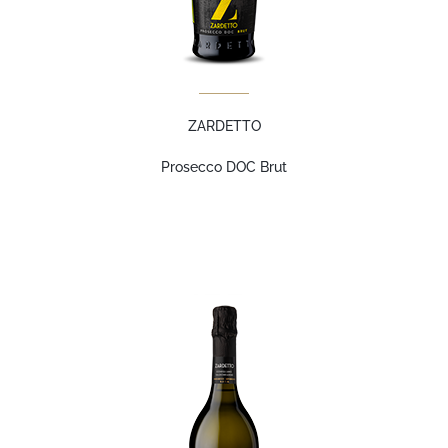
ZARDETTO
Prosecco DOC Brut