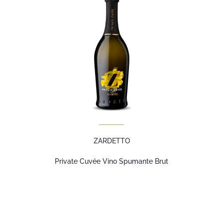
ZARDETTO
Private Cuvée Vino Spumante Brut