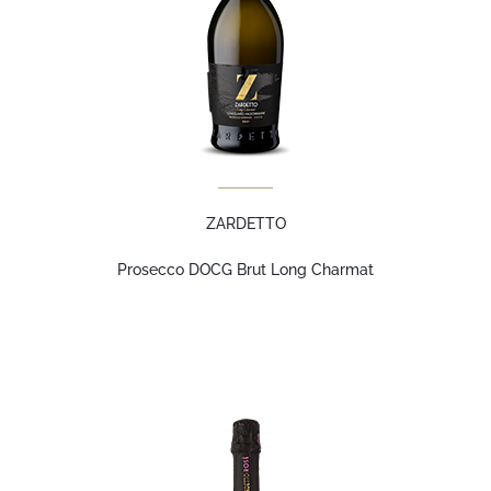
ZARDETTO
Prosecco DOCG Brut Long Charmat