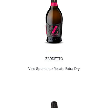
ZARDETTO
Vino Spumante Rosato Extra Dry