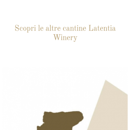
Scopri le altre cantine Latentia
Winery