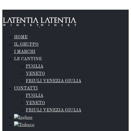
Skip to content
HOME
IL GRUPPO
I MARCHI
LE CANTINE
PUGLIA
VENETO
FRIULI VENEZIA GIULIA
CONTATTI
PUGLIA
VENETO
FRIULI VENEZIA GIULIA